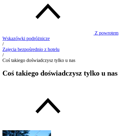
Z powrotem
Wskazówki podróżnicze
/
Zajęcia bezpośrednio z hotelu
/
Coś takiego doświadczysz tylko u nas
Coś takiego doświadczysz tylko u nas