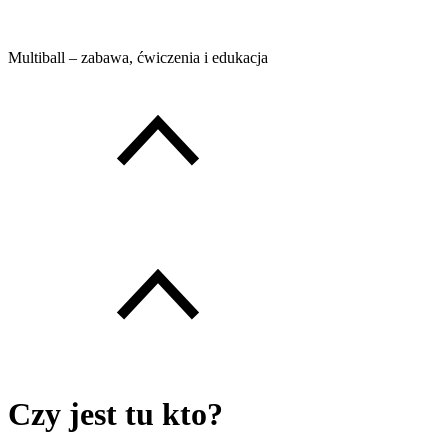
Multiball – zabawa, ćwiczenia i edukacja
Czy jest tu kto?