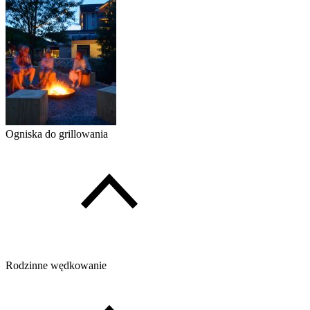
Ogniska do grillowania
Rodzinne wędkowanie