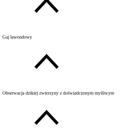
Gaj lawendowy
Obserwacja dzikiej zwierzyny z doświadczonym myśliwym