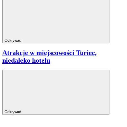
Odkrywać
Atrakcje w miejscowości Turiec,
niedaleko hotelu
Odkrywać