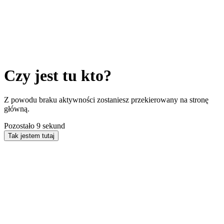
Czy jest tu kto?
Z powodu braku aktywności zostaniesz przekierowany na stronę
główną.
Pozostało
9
sekund
Tak jestem tutaj