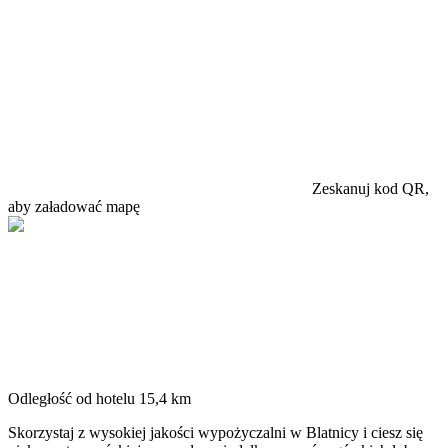
Zeskanuj kod QR,
aby załadować mapę
Odległość od hotelu
15,4 km
Skorzystaj z wysokiej jakości wypożyczalni w Blatnicy i ciesz się