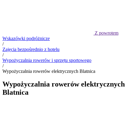
Z powrotem
Wskazówki podróżnicze
/
Zajęcia bezpośrednio z hotelu
/
Wypożyczalnia rowerów i sprzętu sportowego
/
Wypożyczalnia rowerów elektrycznych Blatnica
Wypożyczalnia rowerów elektrycznych
Blatnica