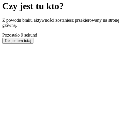
Czy jest tu kto?
Z powodu braku aktywności zostaniesz przekierowany na stronę
główną.
Pozostało
9
sekund
Tak jestem tutaj