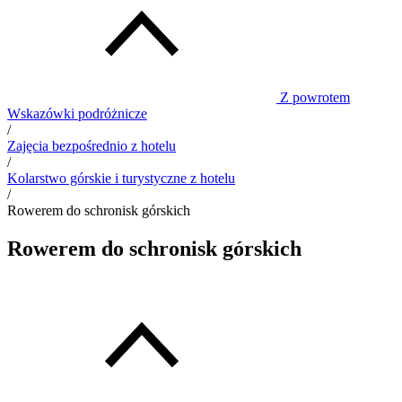
Z powrotem
Wskazówki podróżnicze
/
Zajęcia bezpośrednio z hotelu
/
Kolarstwo górskie i turystyczne z hotelu
/
Rowerem do schronisk górskich
Rowerem do schronisk górskich